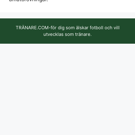
TRÄNARE.COM-för dig som älskar fotboll och vill
utvecklas som tränare.