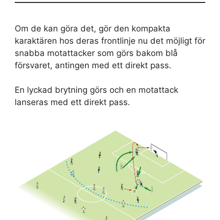
Om de kan göra det, gör den kompakta
karaktären hos deras frontlinje nu det möjligt för
snabba motattacker som görs bakom blå
försvaret, antingen med ett direkt pass.
En lyckad brytning görs och en motattack
lanseras med ett direkt pass.