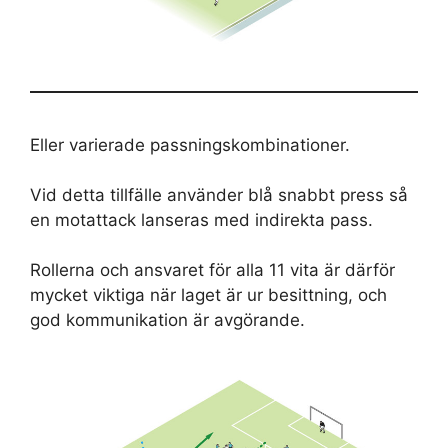
Eller varierade passningskombinationer.
Vid detta tillfälle använder blå snabbt press så
en motattack lanseras med indirekta pass.
Rollerna och ansvaret för alla 11 vita är därför
mycket viktiga när laget är ur besittning, och
god kommunikation är avgörande.