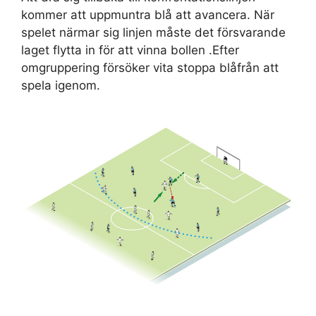
kommer att uppmuntra blå att avancera. När
spelet närmar sig linjen måste det försvarande
laget flytta in för att vinna bollen .Efter
omgruppering försöker vita stoppa blåfrån att
spela igenom.