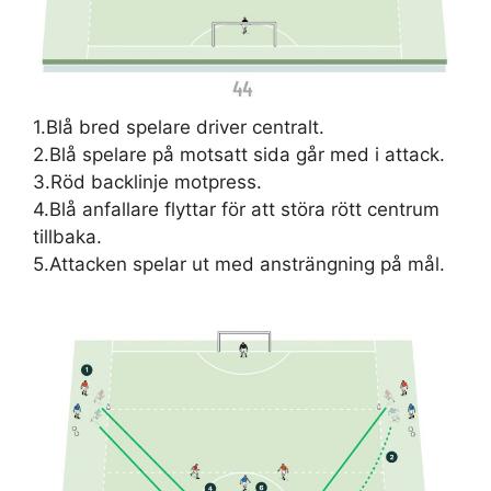
1.Blå bred spelare driver centralt.
2.Blå spelare på motsatt sida går med i attack.
3.Röd backlinje motpress.
4.Blå anfallare flyttar för att störa rött centrum
tillbaka.
5.Attacken spelar ut med ansträngning på mål.