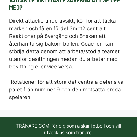
MED
?
Direkt attackerande avsikt, kör för att täcka
marken och få en fördel 3mot2 centralt.
Reaktioner på övergång och önskan att
återhämta sig bakom bollen. Coachen kan
stödja detta genom att arbeta/stödja teamet
utanför besittningen medan du arbetar med
besittning eller vice versa.
Rotationer för att störa det centrala defensiva
paret från nummer 9 och den motsatta breda
spelaren.
TRÄNARE.COM-för dig som älskar fotboll och vill
utvecklas som tränare.