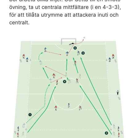
övning, ta ut centrala mittfältare (i en 4-3-3),
för att tillåta utrymme att attackera inuti och
centralt.