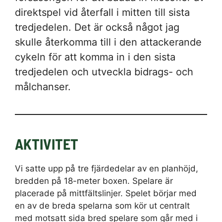
direktspel vid återfall i mitten till sista
tredjedelen. Det är också något jag
skulle återkomma till i den attackerande
cykeln för att komma in i den sista
tredjedelen och utveckla bidrags- och
målchanser.
AKTIVITET
Vi satte upp på tre fjärdedelar av en planhöjd,
bredden på 18-meter boxen. Spelare är
placerade på mittfältslinjer. Spelet börjar med
en av de breda spelarna som kör ut centralt
med motsatt sida bred spelare som går med i