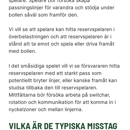
spelare. Spelare bör försöka skapa
passningslinjer för varandra och stödja under
bollen såväl som framför den.
Vi vill se att spelare kan hitta reservspelaren i
överbelastningen och att reservspelaren är i
stånd att ta emot och spela eller driva framåt
med bollen.
I det småsidiga spelet vill vi se försvararen hitta
reservspelaren med ett starkt pass som
potentiellt bryter linjer, eller kanske framåt kan
studsa tillbaka den till reservspelaren.
Mittfältarna bör försöka arbeta på switchar,
rotation och kommunikation för att komma in i
nyckelzoner och mellan linjerna.
VILKA ÄR DE TYPISKA MISSTAG