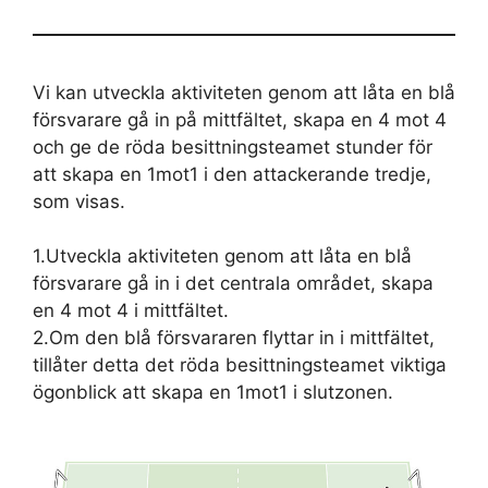
Vi kan utveckla aktiviteten genom att låta en blå
försvarare gå in på mittfältet, skapa en 4 mot 4
och ge de röda besittningsteamet stunder för
att skapa en 1mot1 i den attackerande tredje,
som visas.
1.Utveckla aktiviteten genom att låta en blå
försvarare gå in i det centrala området, skapa
en 4 mot 4 i mittfältet.
2.Om den blå försvararen flyttar in i mittfältet,
tillåter detta det röda besittningsteamet viktiga
ögonblick att skapa en 1mot1 i slutzonen.