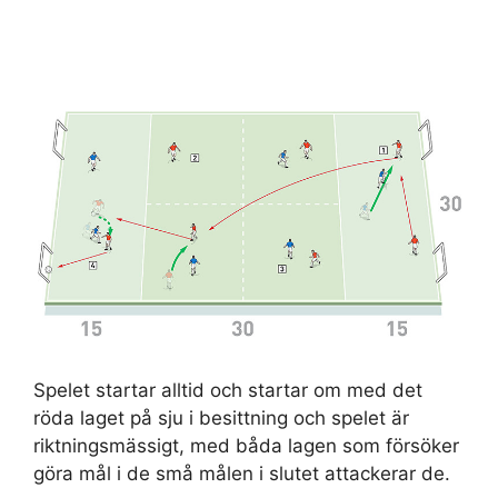
Spelet startar alltid och startar om med det
röda laget på sju i besittning och spelet är
riktningsmässigt, med båda lagen som försöker
göra mål i de små målen i slutet attackerar de.