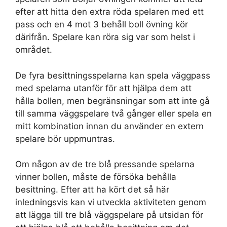
efter att hitta den extra röda spelaren med ett
pass och en 4 mot 3 behåll boll övning kör
därifrån. Spelare kan röra sig var som helst i
området.
De fyra besittningsspelarna kan spela väggpass
med spelarna utanför för att hjälpa dem att
hålla bollen, men begränsningar som att inte gå
till samma väggspelare två gånger eller spela en
mitt kombination innan du använder en extern
spelare bör uppmuntras.
Om någon av de tre blå pressande spelarna
vinner bollen, måste de försöka behålla
besittning. Efter att ha kört det så här
inledningsvis kan vi utveckla aktiviteten genom
att lägga till tre blå väggspelare på utsidan för