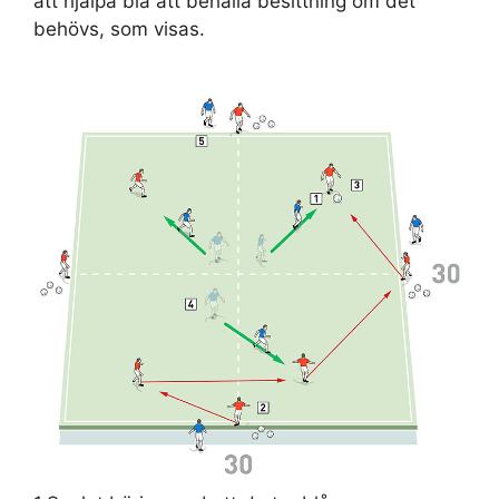
att hjälpa blå att behålla besittning om det
behövs, som visas.